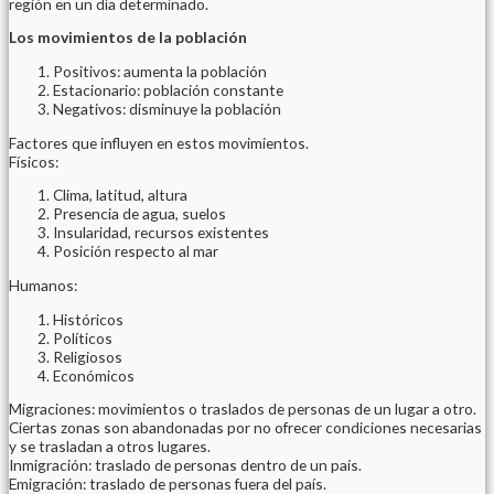
región en un día determinado.
Los movimientos de la población
Positivos: aumenta la población
Estacionario: población constante
Negativos: disminuye la población
Factores que influyen en estos movimientos.
Físicos:
Clima, latitud, altura
Presencia de agua, suelos
Insularidad, recursos existentes
Posición respecto al mar
Humanos:
Históricos
Políticos
Religiosos
Económicos
Migraciones: movimientos o traslados de personas de un lugar a otro.
Ciertas zonas son abandonadas por no ofrecer condiciones necesarias
y se trasladan a otros lugares.
Inmigración: traslado de personas dentro de un país.
Emigración: traslado de personas fuera del país.