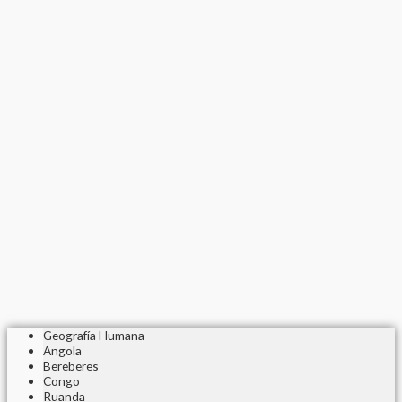
Geografía Humana
Angola
Bereberes
Congo
Ruanda