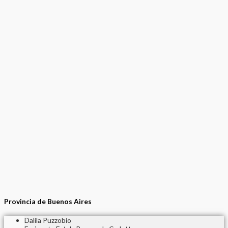
Provincia de Buenos Aires
Dalila Puzzobio