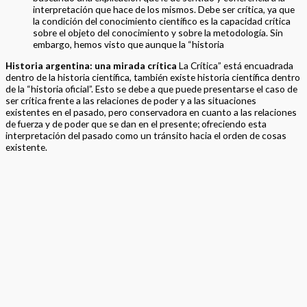
interpretación que hace de los mismos. Debe ser crítica, ya que
la condición del conocimiento científico es la capacidad crítica
sobre el objeto del conocimiento y sobre la metodología. Sin
embargo, hemos visto que aunque la “historia
Historia argentina: una mirada crítica
La Crítica” está encuadrada
dentro de la historia científica, también existe historia científica dentro
de la “historia oficial”. Esto se debe a que puede presentarse el caso de
ser crítica frente a las relaciones de poder y a las situaciones
existentes en el pasado, pero conservadora en cuanto a las relaciones
de fuerza y de poder que se dan en el presente; ofreciendo esta
interpretación del pasado como un tránsito hacia el orden de cosas
existente.