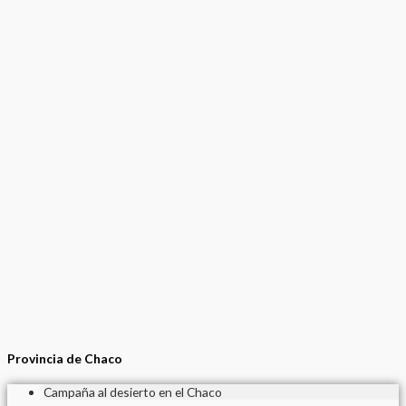
Provincia de Chaco
Campaña al desierto en el Chaco