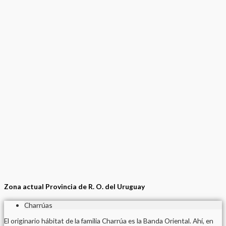
Zona actual Provincia de R. O. del Uruguay
Charrúas
El originario hábitat de la familia Charrúa es la Banda Oriental. Ahí, en