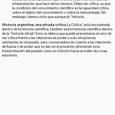
interpretación que hace de los mismos. Debe ser crítica, ya que
la condición del conocimiento científico es la capacidad crítica
sobre el objeto del conocimiento y sobre la metodología. Sin
embargo, hemos visto que aunque la “historia
Historia argentina: una mirada crítica
La Crítica” está encuadrada
dentro de la historia científica, también existe historia científica dentro
de la “historia oficial”. Esto se debe a que puede presentarse el caso de
ser crítica frente a las relaciones de poder y a las situaciones
existentes en el pasado, pero conservadora en cuanto a las relaciones
de fuerza y de poder que se dan en el presente; ofreciendo esta
interpretación del pasado como un tránsito hacia el orden de cosas
existente.