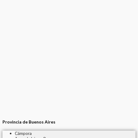
Provincia de Buenos Aires
Cámpora