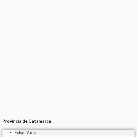
Provincia de Catamarca
Felipe Varela