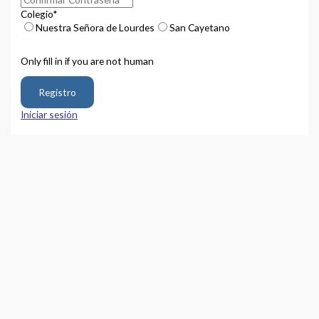
Colegio
*
Nuestra Señora de Lourdes
San Cayetano
Only fill in if you are not human
Iniciar sesión