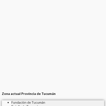
Zona actual Provincia de Tucumán
Fundación de Tucumán