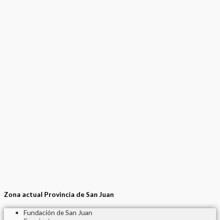
Zona actual Provincia de San Juan
Fundación de San Juan