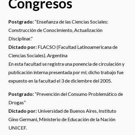
Congresos
Postgrado:
“Enseñanza de las Ciencias Sociales:
Construcción de Conocimiento, Actualización
Disciplinar.”
Dictado por:
FLACSO (Facultad Latinoamericana de
Ciencias Sociales). Argentina
En esta facultad se registra una ponencia de circulación y
publicación interna presentada por mi; dicho trabajo fue
expuesto en la facultad el 3 de diciembre del 2005.
Postgrado:
“Prevención del Consumo Problemático de
Drogas”
Dictado por:
Universidad de Buenos Aires, Instituto
Gino Germani, Ministerio de Educación de la Nación
UNICEF.