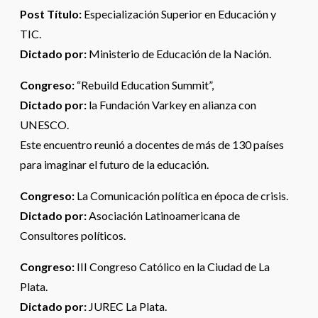
Post Título:
Especialización Superior en Educación y
TIC.
Dictado por:
Ministerio de Educación de la Nación.
Congreso:
“Rebuild Education Summit”,
Dictado por:
la Fundación Varkey en alianza con
UNESCO.
Este encuentro reunió a docentes de más de 130 países
para imaginar el futuro de la educación.
Congreso:
La Comunicación política en época de crisis.
Dictado por:
Asociación Latinoamericana de
Consultores políticos.
Congreso:
III Congreso Católico en la Ciudad de La
Plata.
Dictado por:
JUREC La Plata.