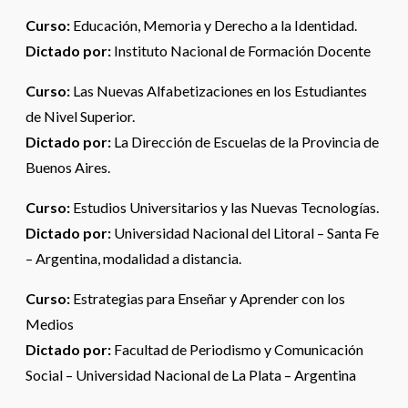
Curso:
Educación, Memoria y Derecho a la Identidad.
Dictado por:
Instituto Nacional de Formación Docente
Curso:
Las Nuevas Alfabetizaciones en los Estudiantes
de Nivel Superior.
Dictado por:
La Dirección de Escuelas de la Provincia de
Buenos Aires.
Curso:
Estudios Universitarios y las Nuevas Tecnologías.
Dictado por:
Universidad Nacional del Litoral – Santa Fe
– Argentina, modalidad a distancia.
Curso:
Estrategias para Enseñar y Aprender con los
Medios
Dictado por:
Facultad de Periodismo y Comunicación
Social – Universidad Nacional de La Plata – Argentina