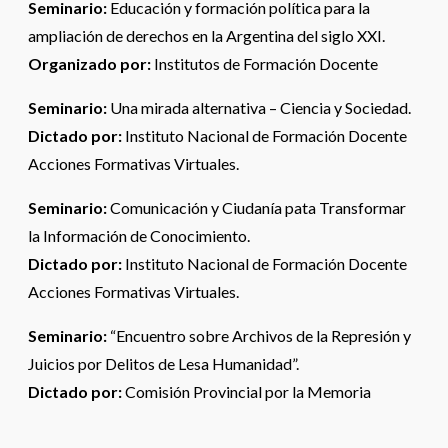
Seminario:
Educación y formación política para la
ampliación de derechos en la Argentina del siglo XXI.
Organizado por:
Institutos de Formación Docente
Seminario:
Una mirada alternativa – Ciencia y Sociedad.
Dictado por:
Instituto Nacional de Formación Docente
Acciones Formativas Virtuales.
Seminario:
Comunicación y Ciudanía pata Transformar
la Información de Conocimiento.
Dictado por:
Instituto Nacional de Formación Docente
Acciones Formativas Virtuales.
Seminario:
“Encuentro sobre Archivos de la Represión y
Juicios por Delitos de Lesa Humanidad”.
Dictado por:
Comisión Provincial por la Memoria