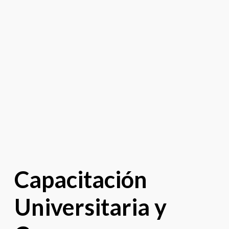
Capacitación
Universitaria y