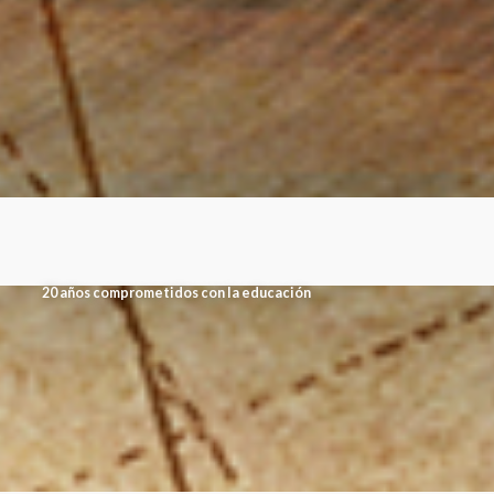
20 años comprometidos con la educación